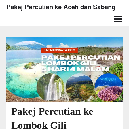
Skip
Pakej Percutian ke Aceh dan Sabang
to
content
Pakej Percutian ke
Lombok Gili