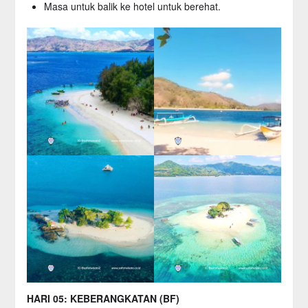
Masa untuk balik ke hotel untuk berehat.
HARI 05: KEBERANGKATAN (BF)