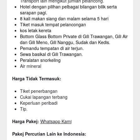
Transport lain mengikut jumlah pelancong.
Hotel dengan pilihan pelbagai bilangan bilik serta
sarapan pagi.
8 kali makan siang dan malam selama 5 hari
Tiket masuk tempat pelancongan
kos letak kereta
Bottom Glass Bottom Private di Gili Trawangan, Gili Air
dan Gili Meno, Gili Nanggu, Sudak dan Kedis.
Pemandu tempatan di air terjun.
Sewa basikal di Gili Trawangan.
Peralatan snorkeling
Air mineral
Harga Tidak Termasuk:
Tiket penerbangan
Cukai lapangan terbang
Keperluan peribadi
Tip.
Harga Pakej:
Whatsapp Kami
Pakej Percutian Lain ke Indonesia: