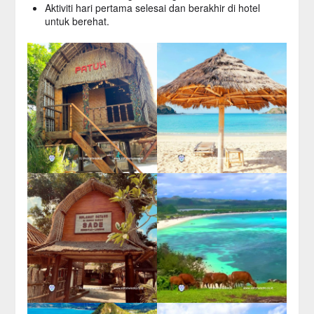
Aktiviti hari pertama selesai dan berakhir di hotel
untuk berehat.