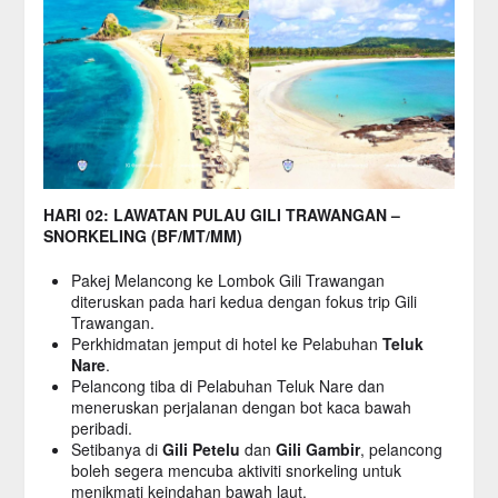
HARI 02: LAWATAN PULAU GILI TRAWANGAN –
SNORKELING (BF/MT/MM)
Pakej Melancong ke Lombok Gili Trawangan
diteruskan pada hari kedua dengan fokus trip Gili
Trawangan.
Perkhidmatan jemput di hotel ke Pelabuhan
Teluk
Nare
.
Pelancong tiba di Pelabuhan Teluk Nare dan
meneruskan perjalanan dengan bot kaca bawah
peribadi.
Setibanya di
Gili Petelu
dan
Gili Gambir
, pelancong
boleh segera mencuba aktiviti snorkeling untuk
menikmati keindahan bawah laut.