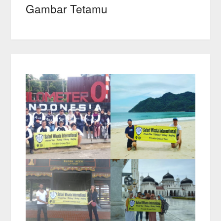
Gambar Tetamu