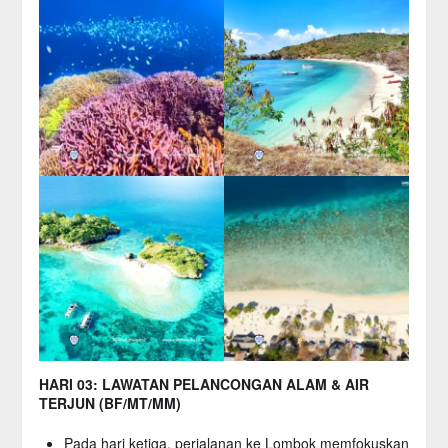
HARI 03: LAWATAN PELANCONGAN ALAM & AIR
TERJUN (BF/MT/MM)
Pada hari ketiga, perjalanan ke Lombok memfokuskan