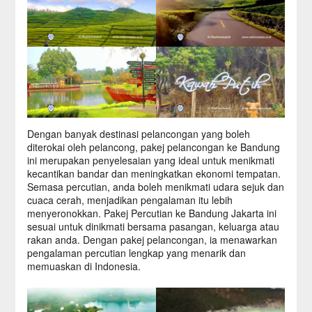
Dengan banyak destinasi pelancongan yang boleh
diterokai oleh pelancong, pakej pelancongan ke Bandung
ini merupakan penyelesaian yang ideal untuk menikmati
kecantikan bandar dan meningkatkan ekonomi tempatan.
Semasa percutian, anda boleh menikmati udara sejuk dan
cuaca cerah, menjadikan pengalaman itu lebih
menyeronokkan. Pakej Percutian ke Bandung Jakarta ini
sesuai untuk dinikmati bersama pasangan, keluarga atau
rakan anda. Dengan pakej pelancongan, ia menawarkan
pengalaman percutian lengkap yang menarik dan
memuaskan di Indonesia.