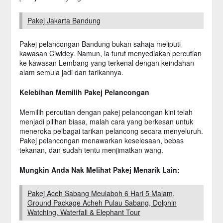
Pakej Jakarta Bandung
Pakej pelancongan Bandung bukan sahaja meliputi
kawasan Ciwidey. Namun, ia turut menyediakan percutian
ke kawasan Lembang yang terkenal dengan keindahan
alam semula jadi dan tarikannya.
Kelebihan Memilih Pakej Pelancongan
Memilih percutian dengan pakej pelancongan kini telah
menjadi pilihan biasa, malah cara yang berkesan untuk
meneroka pelbagai tarikan pelancong secara menyeluruh.
Pakej pelancongan menawarkan keselesaan, bebas
tekanan, dan sudah tentu menjimatkan wang.
Mungkin Anda Nak Melihat Pakej Menarik Lain:
Pakej Aceh Sabang Meulaboh 6 Hari 5 Malam,
Ground Package Acheh Pulau Sabang, Dolphin
Watching, Waterfall & Elephant Tour