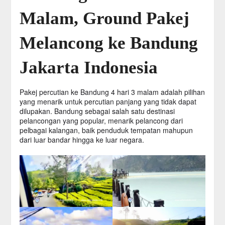
Malam, Ground Pakej
Melancong ke Bandung
Jakarta Indonesia
Pakej percutian ke Bandung 4 hari 3 malam adalah pilihan
yang menarik untuk percutian panjang yang tidak dapat
dilupakan. Bandung sebagai salah satu destinasi
pelancongan yang popular, menarik pelancong dari
pelbagai kalangan, baik penduduk tempatan mahupun
dari luar bandar hingga ke luar negara.