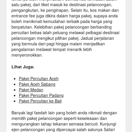
satu pakej, dari tiket masuk ke destinasi pelancongan,
pengangkutan, ke penginapan. Selain itu, kos makan dan
entrance fee juga dikira dalam harga pakej, supaya anda
boleh menikmati kemudahan terbaik pada harga yang
berpatutan. Kelebihan pakej pelancongan berbanding
percutian bebas ialah peluang melawat pelbagai destinasi
pelancongan mengikut pilihan pakej. Jadual perjalanan
yang bermula dari pagi hingga malam menjadikan
pengalaman melawat tempat menarik lebih
menyeronokkan.
Lihat Juga:
Pakej Percutian Aceh
Pakej Aceh Sabang
Pakej Medan
Pakej Percutian Padang
Pakej Percutian ke Bali
Banyak lagi faedah lain yang boleh anda nikmati dengan
memilih pakej pelancongan seperti keselesaan dan
mengurangkan tahap tekanan semasa bercuti. Kunjungi
ejen pelancongan yang dipercayai salah satunya Safari