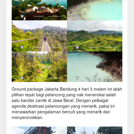
Ground package Jakarta Bandung 4 hari 3 malam ini ialah
pilihan tepat bagi pelancong yang nak menerokai salah
satu bandar cantik di Jawa Barat. Dengan pelbagai
agenda destinasi pelancongan yang menarik, pakej ini
menawarkan pengalaman bercuti yang menarik dan
menyeronokkan.