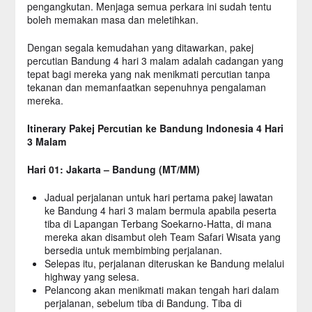
pengangkutan. Menjaga semua perkara ini sudah tentu
boleh memakan masa dan meletihkan.
Dengan segala kemudahan yang ditawarkan, pakej
percutian Bandung 4 hari 3 malam adalah cadangan yang
tepat bagi mereka yang nak menikmati percutian tanpa
tekanan dan memanfaatkan sepenuhnya pengalaman
mereka.
Itinerary Pakej Percutian ke Bandung Indonesia 4 Hari
3 Malam
Hari 01: Jakarta – Bandung (MT/MM)
Jadual perjalanan untuk hari pertama pakej lawatan
ke Bandung 4 hari 3 malam bermula apabila peserta
tiba di Lapangan Terbang Soekarno-Hatta, di mana
mereka akan disambut oleh Team Safari Wisata yang
bersedia untuk membimbing perjalanan.
Selepas itu, perjalanan diteruskan ke Bandung melalui
highway yang selesa.
Pelancong akan menikmati makan tengah hari dalam
perjalanan, sebelum tiba di Bandung. Tiba di