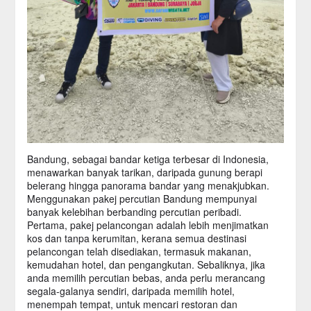
Bandung, sebagai bandar ketiga terbesar di Indonesia,
menawarkan banyak tarikan, daripada gunung berapi
belerang hingga panorama bandar yang menakjubkan.
Menggunakan pakej percutian Bandung mempunyai
banyak kelebihan berbanding percutian peribadi.
Pertama, pakej pelancongan adalah lebih menjimatkan
kos dan tanpa kerumitan, kerana semua destinasi
pelancongan telah disediakan, termasuk makanan,
kemudahan hotel, dan pengangkutan. Sebaliknya, jika
anda memilih percutian bebas, anda perlu merancang
segala-galanya sendiri, daripada memilih hotel,
menempah tempat, untuk mencari restoran dan