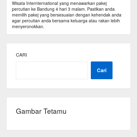
Wisata Internternational yang menawarkan pakej
percutian ke Bandung 4 hari 3 malam. Pastikan anda
memilih pakej yang bersesuaian dengan kehendak anda
agar percutian anda bersama keluarga atau rakan lebih
menyeronokkan.
CARI
Cari
Gambar Tetamu