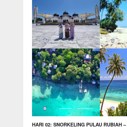
HARI 02: SNORKELING PULAU RUBIAH 