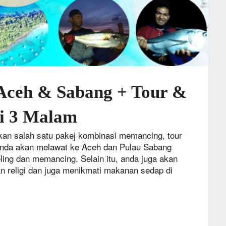
Aceh & Sabang + Tour &
ri 3 Malam
an salah satu pakej kombinasi memancing, tour
 Anda akan melawat ke Aceh dan Pulau Sabang
ling dan memancing. Selain itu, anda juga akan
n religi dan juga menikmati makanan sedap di