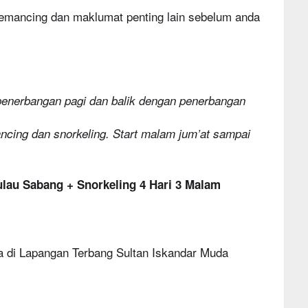
emancing dan maklumat penting lain sebelum anda
enerbangan pagi dan balik dengan penerbangan
ncing dan snorkeling. Start malam jum’at sampai
ulau Sabang + Snorkeling 4 Hari 3 Malam
 di Lapangan Terbang Sultan Iskandar Muda