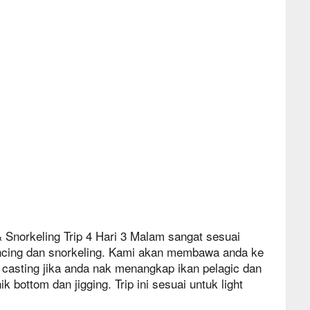
Snorkeling Trip 4 Hari 3 Malam sangat sesuai
ncing dan snorkeling. Kami akan membawa anda ke
casting jika anda nak menangkap ikan pelagic dan
 bottom dan jigging. Trip ini sesuai untuk light