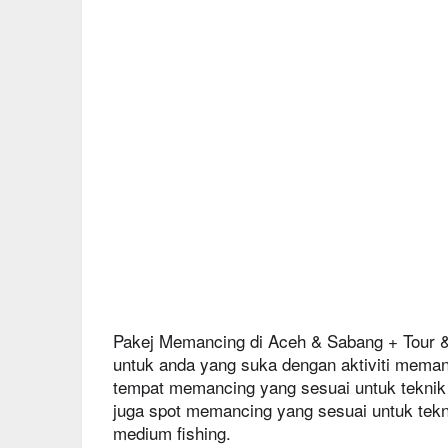
Pakej Memancing di Aceh & Sabang + Tour & 
untuk anda yang suka dengan aktiviti mema
tempat memancing yang sesuai untuk teknik 
juga spot memancing yang sesuai untuk teknik
medium fishing.