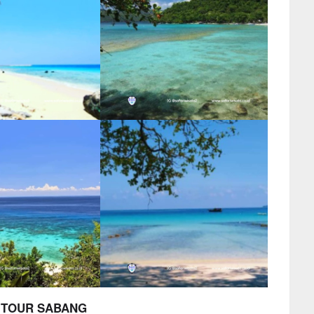
– TOUR SABANG