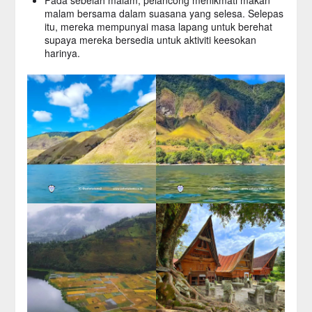
malam bersama dalam suasana yang selesa. Selepas
itu, mereka mempunyai masa lapang untuk berehat
supaya mereka bersedia untuk aktiviti keesokan
harinya.