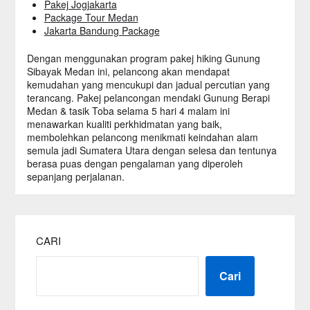
Pakej Jogjakarta
Package Tour Medan
Jakarta Bandung Package
Dengan menggunakan program pakej hiking Gunung
Sibayak Medan ini, pelancong akan mendapat
kemudahan yang mencukupi dan jadual percutian yang
terancang. Pakej pelancongan mendaki Gunung Berapi
Medan & tasik Toba selama 5 hari 4 malam ini
menawarkan kualiti perkhidmatan yang baik,
membolehkan pelancong menikmati keindahan alam
semula jadi Sumatera Utara dengan selesa dan tentunya
berasa puas dengan pengalaman yang diperoleh
sepanjang perjalanan.
CARI
Cari