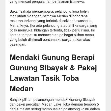
yang mencari pengalaman perjalanan istimewa.
Bukan sahaja mengembara, pelancong juga boleh
menikmati hidangan istimewa Medan di beberapa
restoran terkenal yang terletak di sekitar kawasan itu.
Menariknya, jika ada pelancong atau ahli keluarga yang
tidak menyukai hidangan tertentu, tidak perlu risau. Ini
kerana tempat itu menawarkan pelbagai pilihan menu
yang boleh dinikmati bersama keluarga, rakan atau
pasangan.
Mendaki Gunung Berapi
Gunung Sibayak & Pakej
Lawatan Tasik Toba
Medan
Banyak pilihan pelancongan mendaki Gunung Sibayak
dan pakej percutian Medan Lake Toba dengan tempoh 5
hari 4 malam sering membuatkan pelancong keliru dalam