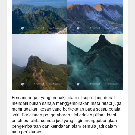
Pemandangan yang menakjubkan di sepanjang denai
mendaki bukan sahaja menggembirakan mata tetapi juga
meninggalkan kesan yang berkekalan pada setiap pejalan
kaki. Perjalanan pengembaraan ini adalah pilihan ideal
untuk pencinta semula jadi yang ingin menggabungkan
pengembaraan dan keindahan alam semula jadi dalam
satu perjalanan.