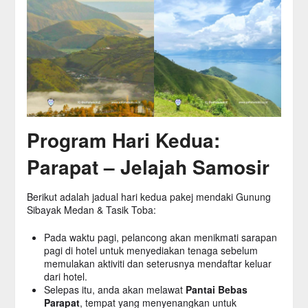
Program Hari Kedua:
Parapat – Jelajah Samosir
Berikut adalah jadual hari kedua pakej mendaki Gunung
Sibayak Medan & Tasik Toba:
Pada waktu pagi, pelancong akan menikmati sarapan
pagi di hotel untuk menyediakan tenaga sebelum
memulakan aktiviti dan seterusnya mendaftar keluar
dari hotel.
Selepas itu, anda akan melawat
Pantai Bebas
Parapat
, tempat yang menyenangkan untuk