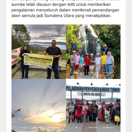
sunrise telah disusun dengan teliti untuk memberikan
pengalaman menyeluruh dalam menikmati pemandangan
alam semula jadi Sumatera Utara yang menakjubkan.