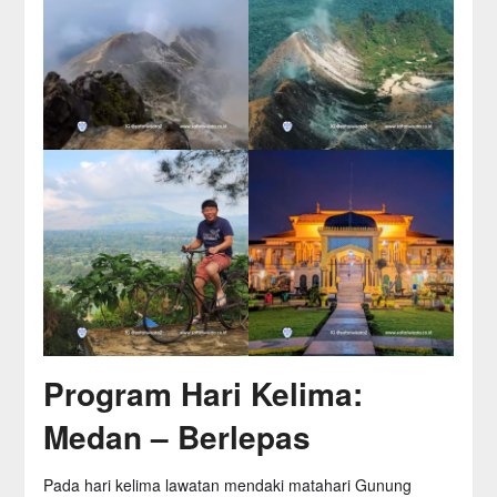
Program Hari Kelima:
Medan – Berlepas
Pada hari kelima lawatan mendaki matahari Gunung