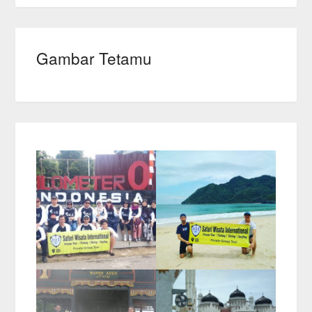
Gambar Tetamu