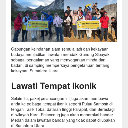
Gabungan keindahan alam semula jadi dan kekayaan
budaya menjadikan lawatan mendaki Gunung Sibayak
sebagai pengalaman yang menyegarkan minda dan
badan, di samping memperkaya pengetahuan tentang
kekayaan Sumatera Utara.
Lawati Tempat Ikonik
Selain itu, pakej pelancongan ini juga akan membawa
anda ke pelbagai tempat ikonik seperti Pulau Samosir di
tengah Tasik Toba, dataran tinggi Parapat, dan Berastagi
di wilayah Karo. Pelancong juga akan menerokai bandar
Medan dalam lawatan bandar yang tidak dapat dilupakan
di Sumatera Utara.