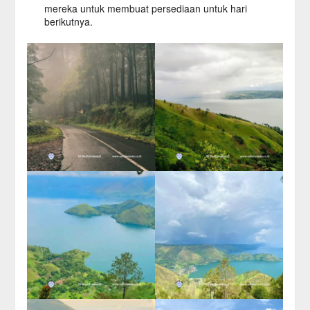
mereka untuk membuat persediaan untuk hari
berikutnya.