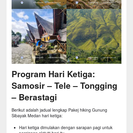
Program Hari Ketiga:
Samosir – Tele – Tongging
– Berastagi
Berikut adalah jadual lengkap Pakej hiking Gunung
Sibayak Medan hari ketiga:
Hari ketiga dimulakan dengan sarapan pagi untuk