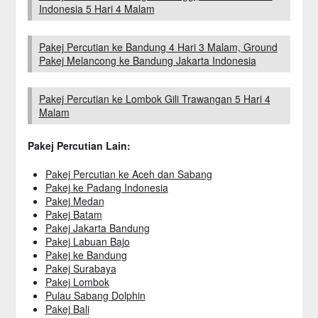
Indonesia 5 Hari 4 Malam
Pakej Percutian ke Bandung 4 Hari 3 Malam, Ground
Pakej Melancong ke Bandung Jakarta Indonesia
Pakej Percutian ke Lombok Gili Trawangan 5 Hari 4
Malam
Pakej Percutian Lain:
Pakej Percutian ke Aceh dan Sabang
Pakej ke Padang Indonesia
Pakej Medan
Pakej Batam
Pakej Jakarta Bandung
Pakej Labuan Bajo
Pakej ke Bandung
Pakej Surabaya
Pakej Lombok
Pulau Sabang Dolphin
Pakej Bali