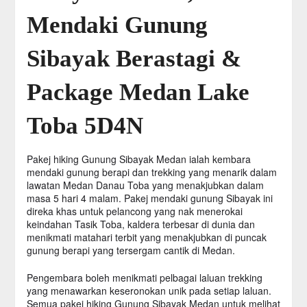
Mendaki Gunung
Sibayak Berastagi &
Package Medan Lake
Toba 5D4N
Pakej hiking Gunung Sibayak Medan ialah kembara
mendaki gunung berapi dan trekking yang menarik dalam
lawatan Medan Danau Toba yang menakjubkan dalam
masa 5 hari 4 malam. Pakej mendaki gunung Sibayak ini
direka khas untuk pelancong yang nak menerokai
keindahan Tasik Toba, kaldera terbesar di dunia dan
menikmati matahari terbit yang menakjubkan di puncak
gunung berapi yang tersergam cantik di Medan.
Pengembara boleh menikmati pelbagai laluan trekking
yang menawarkan keseronokan unik pada setiap laluan.
Semua pakej hiking Gunung Sibayak Medan untuk melihat