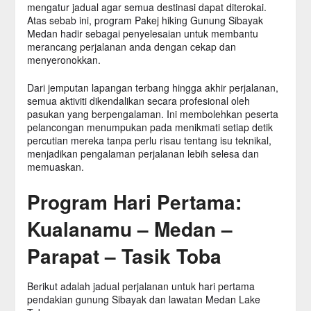
mengatur jadual agar semua destinasi dapat diterokai.
Atas sebab ini, program Pakej hiking Gunung Sibayak
Medan hadir sebagai penyelesaian untuk membantu
merancang perjalanan anda dengan cekap dan
menyeronokkan.
Dari jemputan lapangan terbang hingga akhir perjalanan,
semua aktiviti dikendalikan secara profesional oleh
pasukan yang berpengalaman. Ini membolehkan peserta
pelancongan menumpukan pada menikmati setiap detik
percutian mereka tanpa perlu risau tentang isu teknikal,
menjadikan pengalaman perjalanan lebih selesa dan
memuaskan.
Program Hari Pertama:
Kualanamu – Medan –
Parapat – Tasik Toba
Berikut adalah jadual perjalanan untuk hari pertama
pendakian gunung Sibayak dan lawatan Medan Lake