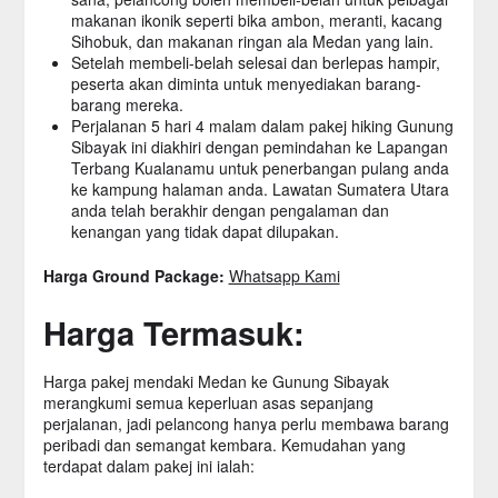
makanan ikonik seperti bika ambon, meranti, kacang
Sihobuk, dan makanan ringan ala Medan yang lain.
Setelah membeli-belah selesai dan berlepas hampir,
peserta akan diminta untuk menyediakan barang-
barang mereka.
Perjalanan 5 hari 4 malam dalam pakej hiking Gunung
Sibayak ini diakhiri dengan pemindahan ke Lapangan
Terbang Kualanamu untuk penerbangan pulang anda
ke kampung halaman anda. Lawatan Sumatera Utara
anda telah berakhir dengan pengalaman dan
kenangan yang tidak dapat dilupakan.
Harga Ground Package:
Whatsapp Kami
Harga Termasuk:
Harga pakej mendaki Medan ke Gunung Sibayak
merangkumi semua keperluan asas sepanjang
perjalanan, jadi pelancong hanya perlu membawa barang
peribadi dan semangat kembara. Kemudahan yang
terdapat dalam pakej ini ialah: