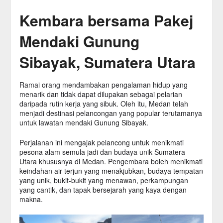
Kembara bersama Pakej
Mendaki Gunung
Sibayak, Sumatera Utara
Ramai orang mendambakan pengalaman hidup yang
menarik dan tidak dapat dilupakan sebagai pelarian
daripada rutin kerja yang sibuk. Oleh itu, Medan telah
menjadi destinasi pelancongan yang popular terutamanya
untuk lawatan mendaki Gunung Sibayak.
Perjalanan ini mengajak pelancong untuk menikmati
pesona alam semula jadi dan budaya unik Sumatera
Utara khususnya di Medan. Pengembara boleh menikmati
keindahan air terjun yang menakjubkan, budaya tempatan
yang unik, bukit-bukit yang menawan, perkampungan
yang cantik, dan tapak bersejarah yang kaya dengan
makna.