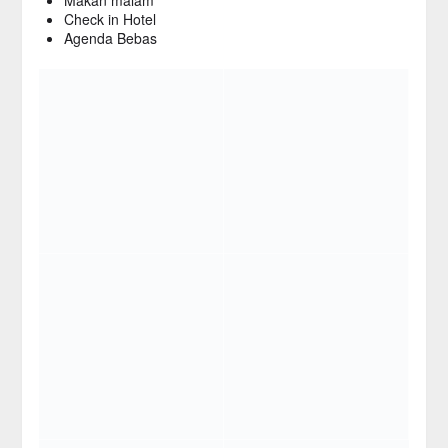
Check in Hotel
Agenda Bebas