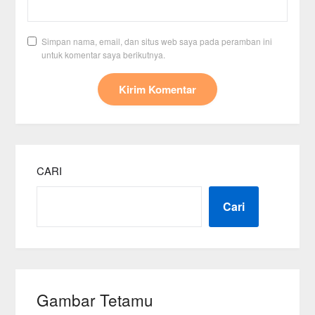
Simpan nama, email, dan situs web saya pada peramban ini
untuk komentar saya berikutnya.
CARI
Cari
Gambar Tetamu