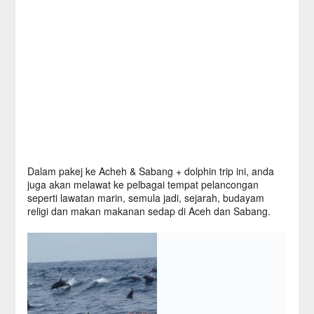
Dalam pakej ke Acheh & Sabang + dolphin trip ini, anda
juga akan melawat ke pelbagai tempat pelancongan
seperti lawatan marin, semula jadi, sejarah, budayam
religi dan makan makanan sedap di Aceh dan Sabang.