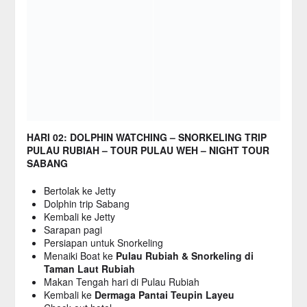
HARI 02: DOLPHIN WATCHING – SNORKELING TRIP
PULAU RUBIAH – TOUR PULAU WEH – NIGHT TOUR
SABANG
Bertolak ke Jetty
Dolphin trip Sabang
Kembali ke Jetty
Sarapan pagi
Persiapan untuk Snorkeling
Menaiki Boat ke
Pulau Rubiah & Snorkeling di
Taman Laut Rubiah
Makan Tengah hari di Pulau Rubiah
Kembali ke
Dermaga Pantai Teupin Layeu