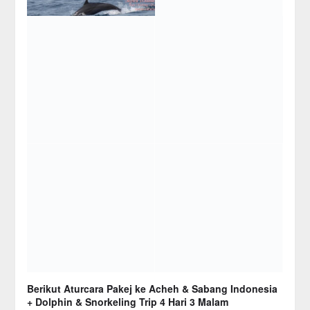
Berikut Aturcara Pakej ke Acheh & Sabang Indonesia
+ Dolphin & Snorkeling Trip 4 Hari 3 Malam