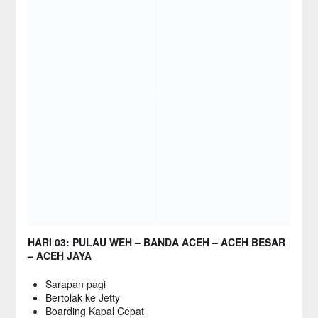
HARI 03: PULAU WEH – BANDA ACEH – ACEH BESAR
– ACEH JAYA
Sarapan pagi
Bertolak ke Jetty
Boarding Kapal Cepat