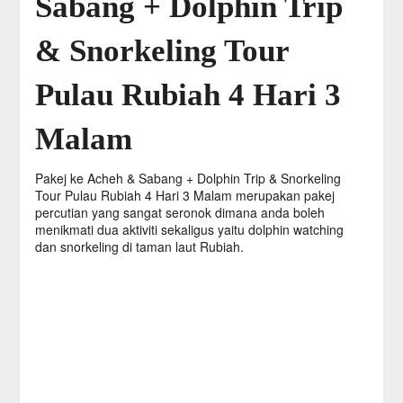
Sabang + Dolphin Trip
& Snorkeling Tour
Pulau Rubiah 4 Hari 3
Malam
Pakej ke Acheh & Sabang + Dolphin Trip & Snorkeling
Tour Pulau Rubiah 4 Hari 3 Malam merupakan pakej
percutian yang sangat seronok dimana anda boleh
menikmati dua aktiviti sekaligus yaitu dolphin watching
dan snorkeling di taman laut Rubiah.