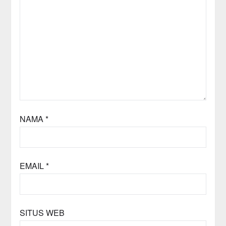
NAMA
*
EMAIL
*
SITUS WEB