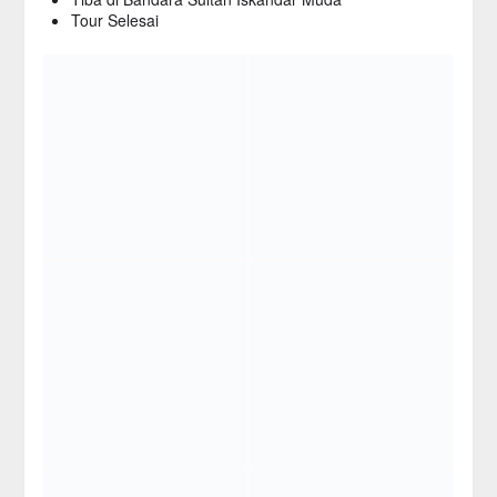
Tour Selesai