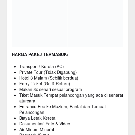
HARGA PAKEJ TERMASUK:
Transport / Kereta (AC)
Private Tour (Tidak Digabung)
Hotel 3 Malam (Sebilik berdua)
Ferry Ticket (Go & Return)
Makan 3x sehari sesuai program
Tiket Masuk Tempat pelancongan yang ada di senarai
aturcara
Entrance Fee ke Muzium, Pantai dan Tempat
Pelancongan
Biaya Letak Kereta
Dokumentasi Foto & Video
Air Minum Mineral