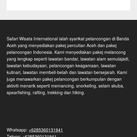
Safari Wisata International ialah syarikat pelancongan di Banda
Aceh yang menyediakan pakej percutian Aceh dan pakej
pelancongan Indonesia. Kami menyediakan pakej melancong
yang lengkap seperti lawatan bandar, lawatan alam semulajadi,
lawatan kebudayaan, pelancongan keagamaan, lawatan
kulinari, lawatan membeli-belah dan lawatan bersejarah. Kami
juga menawarkan pakej pelancongan berkumpulan dengan
aktiviti menarik seperti memancing, snorkeling, selam skuba,
spearfishing, rafting, trekking dan hiking.
Whatsapp:
+6285360131941
Telpon: +6285360131941