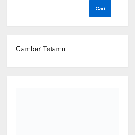
Cari
Gambar Tetamu