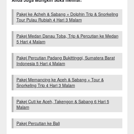
Pakej ke Acheh & Sabang + Dolphin Trip & Snorkeling
Tour Pulau Rubiah 4 Hari 3 Malam
Pakej Medan Danau Toba, Trip & Percutian ke Medan
5 Hari 4 Malam
Pakej Percutian Padang Bukittinggi, Sumatera Barat
Indonesia 5 Hari 4 Malam
Pakej Memancing ke Aceh & Sabang + Tour &
Snorkeling Trip 4 Hari 3 Malam
Pakej Cuti ke Aceh, Takengon & Sabang 6 Hari 5
Malam
Pakej Percutian ke Bali