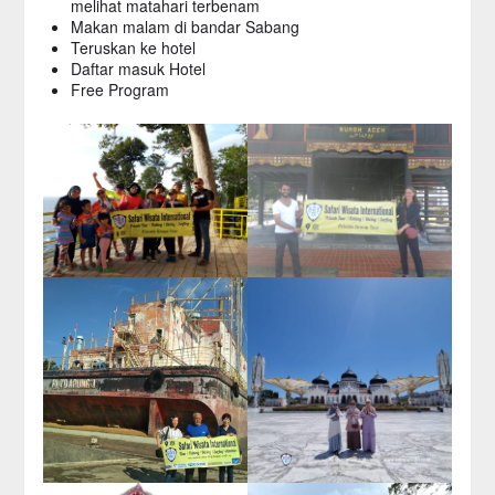
melihat matahari terbenam
Makan malam di bandar Sabang
Teruskan ke hotel
Daftar masuk Hotel
Free Program