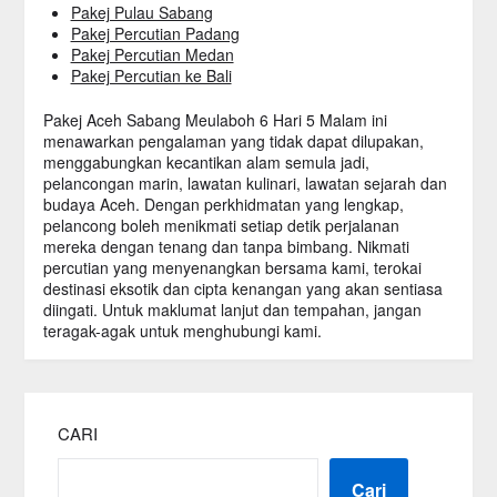
Pakej Pulau Sabang
Pakej Percutian Padang
Pakej Percutian Medan
Pakej Percutian ke Bali
Pakej Aceh Sabang Meulaboh 6 Hari 5 Malam ini
menawarkan pengalaman yang tidak dapat dilupakan,
menggabungkan kecantikan alam semula jadi,
pelancongan marin, lawatan kulinari, lawatan sejarah dan
budaya Aceh. Dengan perkhidmatan yang lengkap,
pelancong boleh menikmati setiap detik perjalanan
mereka dengan tenang dan tanpa bimbang. Nikmati
percutian yang menyenangkan bersama kami, terokai
destinasi eksotik dan cipta kenangan yang akan sentiasa
diingati. Untuk maklumat lanjut dan tempahan, jangan
teragak-agak untuk menghubungi kami.
CARI
Cari