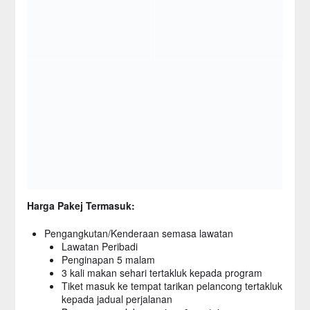
Harga Pakej Termasuk:
Pengangkutan/Kenderaan semasa lawatan
Lawatan Peribadi
Penginapan 5 malam
3 kali makan sehari tertakluk kepada program
Tiket masuk ke tempat tarikan pelancong tertakluk
kepada jadual perjalanan