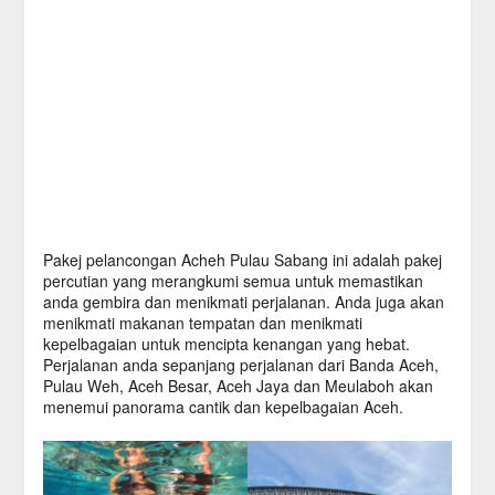
Pakej pelancongan Acheh Pulau Sabang ini adalah pakej
percutian yang merangkumi semua untuk memastikan
anda gembira dan menikmati perjalanan. Anda juga akan
menikmati makanan tempatan dan menikmati
kepelbagaian untuk mencipta kenangan yang hebat.
Perjalanan anda sepanjang perjalanan dari Banda Aceh,
Pulau Weh, Aceh Besar, Aceh Jaya dan Meulaboh akan
menemui panorama cantik dan kepelbagaian Aceh.