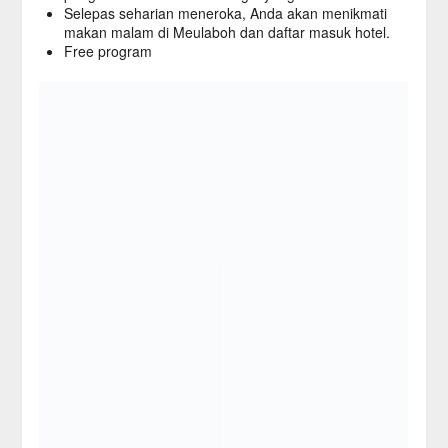
Selepas seharian meneroka, Anda akan menikmati
makan malam di Meulaboh dan daftar masuk hotel.
Free program