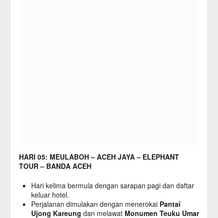
HARI 05: MEULABOH – ACEH JAYA – ELEPHANT
TOUR – BANDA ACEH
Hari kelima bermula dengan sarapan pagi dan daftar
keluar hotel.
Perjalanan dimulakan dengan menerokai
Pantai
Ujong Kareung
dan melawat
Monumen Teuku Umar