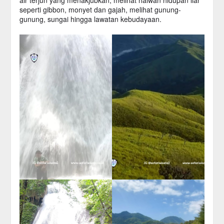
seperti gibbon, monyet dan gajah, melihat gunung-
gunung, sungai hingga lawatan kebudayaan.