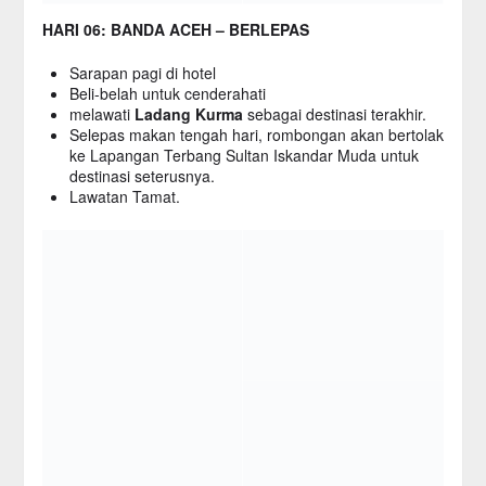
HARI 06: BANDA ACEH – BERLEPAS
Sarapan pagi di hotel
Beli-belah untuk cenderahati
melawati
Ladang Kurma
sebagai destinasi terakhir.
Selepas makan tengah hari, rombongan akan bertolak
ke Lapangan Terbang Sultan Iskandar Muda untuk
destinasi seterusnya.
Lawatan Tamat.