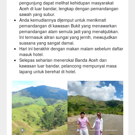
pengunjung dapat melihat kehidupan masyarakat
Aceh di luar bandar, lengkap dengan pemandangan
sawah yang subur.
Anda kemudiannya dijemput untuk menikmati
pemandangan di kawasan Bukit yang menawarkan
pemandangan alam semula jadi yang menakjubkan.
Ini termasuk aliran sungai yang jernih, mewujudkan
suasana yang sangat damai.
Hari ini berakhir dengan makan malam sebelum daftar
masuk hotel.
Selepas seharian menerokai Banda Aceh dan
kawasan luar bandar, pelancong mempunyai masa
lapang untuk berehat di hotel.