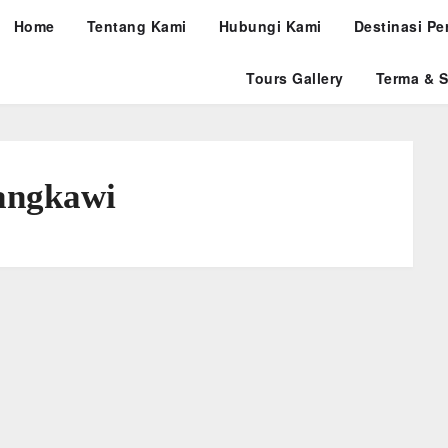
Home
Tentang Kami
Hubungi Kami
Destinasi Pe
Tours Gallery
Terma & S
angkawi