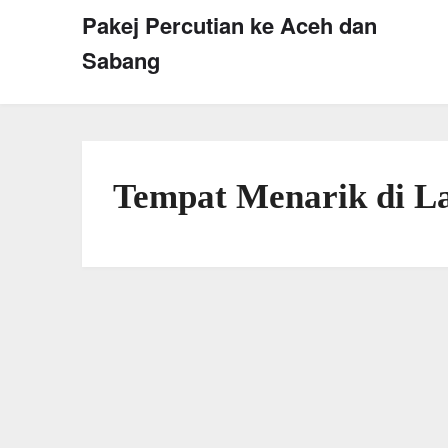
Skip
Pakej Percutian ke Aceh dan
to
Sabang
content
Tempat Menarik di L