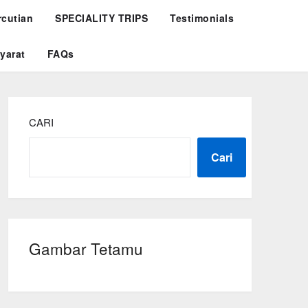
rcutian
SPECIALITY TRIPS
Testimonials
yarat
FAQs
CARI
Cari
Gambar Tetamu