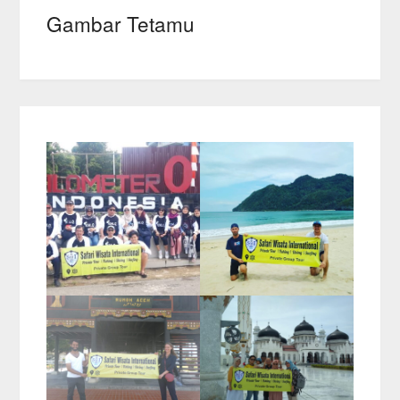
Gambar Tetamu