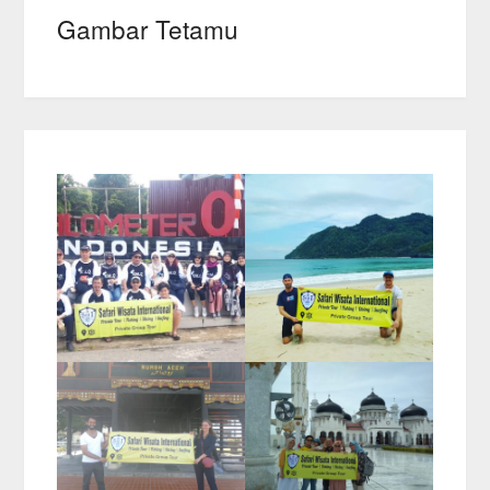
Gambar Tetamu