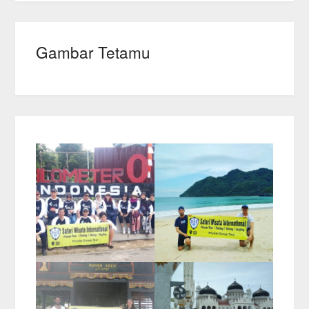
Gambar Tetamu