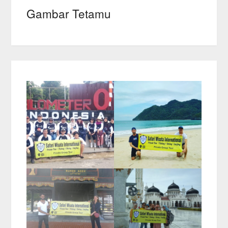
Gambar Tetamu